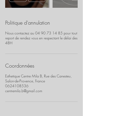
Politique d'annulation
Nous contactez au 04 90 73 14 85 pour tout
report de rendez vous en respectant le délai des
48H
Coordonnées
Esthetique Centre Mila B, Rue des Canesteu,
Salon-de-Provence, France
0624108536
centremila.b@gmail.com