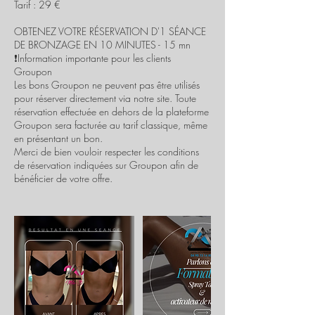
Tarif : 29 €
OBTENEZ VOTRE RÉSERVATION D'1 SÉANCE
DE BRONZAGE EN 10 MINUTES - 15 mn
❗️Information importante pour les clients
Groupon
Les bons Groupon ne peuvent pas être utilisés
pour réserver directement via notre site. Toute
réservation effectuée en dehors de la plateforme
Groupon sera facturée au tarif classique, même
en présentant un bon.
Merci de bien vouloir respecter les conditions
de réservation indiquées sur Groupon afin de
bénéficier de votre offre.