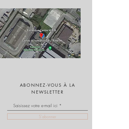
ABONNEZ-VOUS À LA
NEWSLETTER
S'abonner