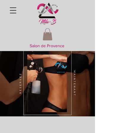
Salon de Provence