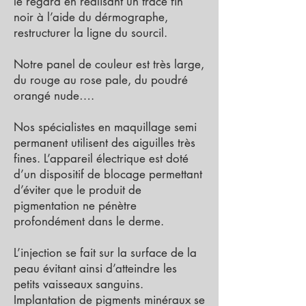
le regard en réalisant un tracé fin
noir à l’aide du dérmographe,
restructurer la ligne du sourcil.
Notre panel de couleur est très large,
du rouge au rose pale, du poudré
orangé nude….
Nos spécialistes en maquillage semi
permanent utilisent des aiguilles très
fines. L’appareil électrique est doté
d’un dispositif de blocage permettant
d’éviter que le produit de
pigmentation ne pénètre
profondément dans le derme.
L’injection se fait sur la surface de la
peau évitant ainsi d’atteindre les
petits vaisseaux sanguins.
Implantation de pigments minéraux se