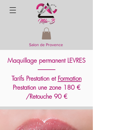
Salon de Provence
Maquillage permanent LEVRES
---------------
Tarifs
Prestation et
Formation
Prestation une zone 180 €
/Retouche 90 €