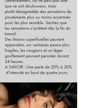
Généralement, on ne peut pas dire
que ce soit douloureux, mais
plutôt
désagréable des sensations de
picotements plus ou moins accentués
pour les plus sensible. Sachez que
les sensations s'arrêtent dès la fin du
travail.
Des lésions superficielles peuvent
apparaitre, sur certaines peaux plus
fragiles, les rougeurs et un léger
gonflement peuvent persister durant
24 heures.
A SAVOIR : Une perte de 20% à 30%
d'intensité au bout de quatre jours.