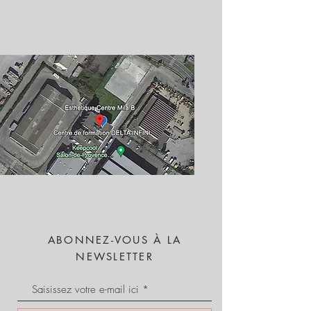
ABONNEZ-VOUS À LA
NEWSLETTER