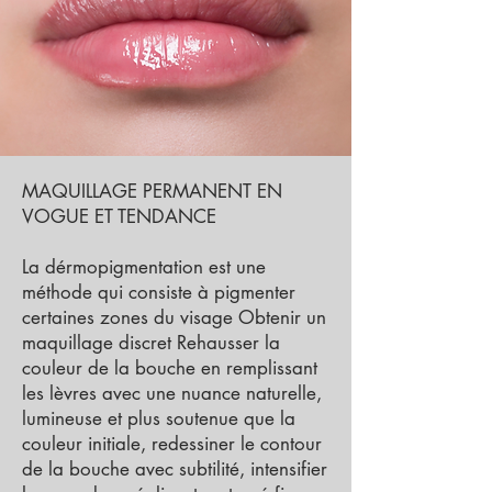
MAQUILLAGE PERMANENT EN
VOGUE ET TENDANCE
La dérmopigmentation est une
méthode qui consiste à pigmenter
certaines zones du visage Obtenir un
maquillage discret Rehausser la
couleur de la bouche en remplissant
les lèvres avec une nuance naturelle,
lumineuse et plus soutenue que la
couleur initiale, redessiner le contour
de la bouche avec subtilité, intensifier