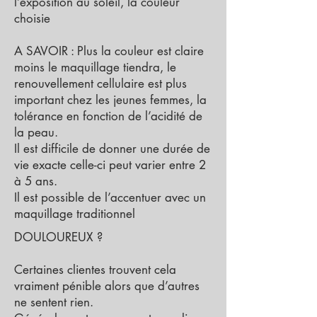
l’exposition au soleil, la couleur
choisie
A SAVOIR : Plus la couleur est claire
moins le maquillage tiendra, le
renouvellement cellulaire est plus
important chez les jeunes femmes, la
tolérance en fonction de l’acidité de
la peau.
Il est difficile de donner une durée de
vie exacte celle-ci peut varier entre 2
à 5 ans.
Il est possible de l’accentuer avec un
maquillage traditionnel
DOULOUREUX ?
Certaines clientes trouvent cela
vraiment pénible alors que d’autres
ne sentent rien.