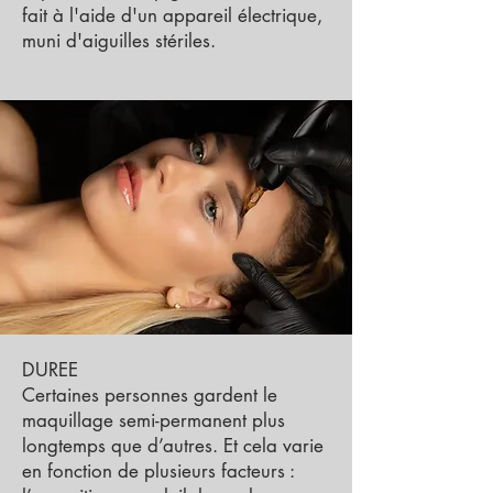
fait à l'aide d'un appareil électrique,
muni d'aiguilles stériles.
DUREE
Certaines personnes gardent le
maquillage semi-permanent plus
longtemps que d’autres. Et cela varie
en fonction de plusieurs facteurs :