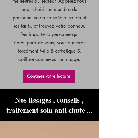
meilleures du secteur. Appelez-nous
pour choisir un membre du
personnel selon sa spécialisation et
ses tarifs, et trouvez votre bonheur.
Peu importe la personne qui
s'occupera de vous, vous quitterez
forcément Mila B esthetique &
coiffure comme sur un nuage.
Continez votre lecture
Nos lissages , conseils ,
traitement soin anti chute ...