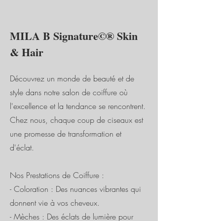
MILA B Signature©® Skin
& Hair
Découvrez un monde de beauté et de
style dans notre salon de coiffure où
l'excellence et la tendance se rencontrent.
Chez nous, chaque coup de ciseaux est
une promesse de transformation et
d'éclat.
Nos Prestations de Coiffure :
- Coloration : Des nuances vibrantes qui
donnent vie à vos cheveux.
- Mèches : Des éclats de lumière pour