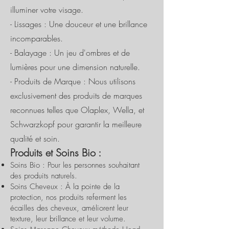
illuminer votre visage.
- Lissages : Une douceur et une brillance
incomparables.
- Balayage : Un jeu d'ombres et de
lumières pour une dimension naturelle.
- Produits de Marque : Nous utilisons
exclusivement des produits de marques
reconnues telles que Olaplex, Wella, et
Schwarzkopf pour garantir la meilleure
qualité et soin.
Produits et Soins Bio :
Soins Bio : Pour les personnes souhaitant
des produits naturels.
Soins Cheveux : À la pointe de la
protection, nos produits referment les
écailles des cheveux, améliorent leur
texture, leur brillance et leur volume.