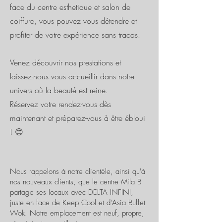
face du centre esthetique et salon de
coiffure, vous pouvez vous détendre et
profiter de votre expérience sans tracas.
Venez découvrir nos prestations et
laissez-nous vous accueillir dans notre
univers où la beauté est reine.
Réservez votre rendez-vous dès
maintenant et préparez-vous à être ébloui
! 😊
Nous rappelons à notre clientèle, ainsi qu'à
nos nouveaux clients, que le centre Mila B
partage ses locaux avec DELTA INFINI,
juste en face de Keep Cool et d'Asia Buffet
Wok. Notre emplacement est neuf, propre,