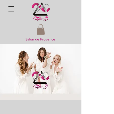
Salon de Provence