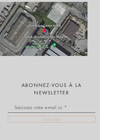
ABONNEZ-VOUS À LA
NEWSLETTER
S'abonner