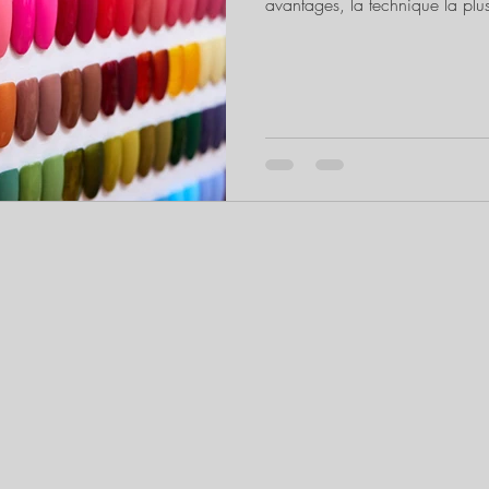
avantages, la technique la plu