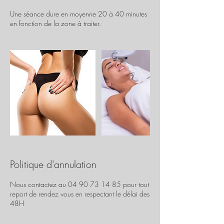
Une séance dure en moyenne 20 à 40 minutes
en fonction de la zone à traiter.
Politique d'annulation
Nous contactez au 04 90 73 14 85 pour tout
report de rendez vous en respectant le délai des
48H