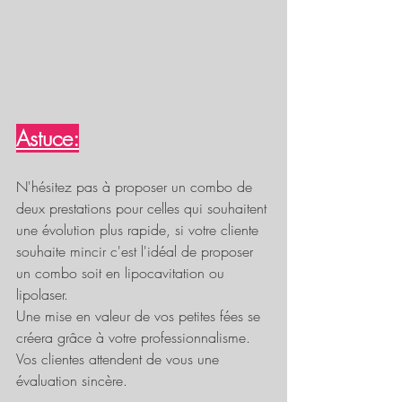
Astuce:
N'hésitez pas à proposer un combo de 
deux prestations pour celles qui souhaitent 
une évolution plus rapide, si votre cliente 
souhaite mincir c'est l'idéal de proposer 
un combo soit en lipocavitation ou 
lipolaser. 
Une mise en valeur de vos petites fées se 
créera grâce à votre professionnalisme. 
Vos clientes attendent de vous une 
évaluation sincère. 