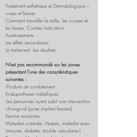
Traitement esthétique et Dermatologique – 
corps et fessier
Comment travailler la taille, les cuisses et 
les fesses 
 
Contres indication
Avertissements
Les effets secondaires
Le traitement 
 
Les résultats
N’est pas recommandé sur les zones 
présentant l’une des caractéristiques 
suivantes :
-Produits de comblement
Endoprotheses métalliques
-Les personnes ayant subit une intervention 
chirurgical (pose implant fessiers)
Femme enceintes
Maladies cutanée, Herpes, maladie auto-
immune, diabète, trouble vasculaire ( 